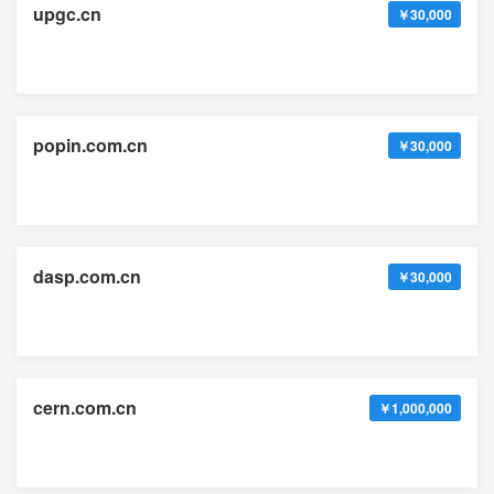
upgc.cn
￥30,000
popin.com.cn
￥30,000
dasp.com.cn
￥30,000
cern.com.cn
￥1,000,000