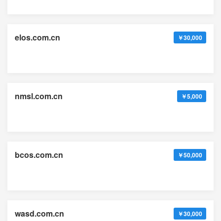
elos.com.cn
￥30,000
nmsl.com.cn
￥5,000
bcos.com.cn
￥50,000
wasd.com.cn
￥30,000