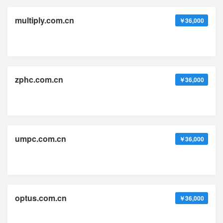
multiply.com.cn
￥36,000
zphc.com.cn
￥36,000
umpc.com.cn
￥36,000
optus.com.cn
￥36,000