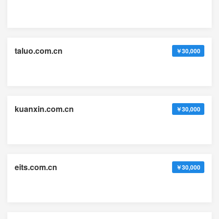
taluo.com.cn
￥30,000
kuanxin.com.cn
￥30,000
eits.com.cn
￥30,000